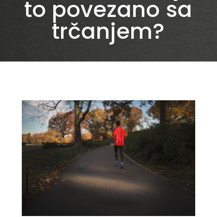
to povezano sa
trčanjem?